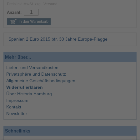
Preis inkl MwSt. zzgl. Versand
Anzahl:
Spanien 2 Euro 2015 bfr. 30 Jahre Europa-Flagge
Mehr über...
Liefer- und Versandkosten
Privatsphäre und Datenschutz
Allgemeine Geschäftsbedingungen
Widerruf erklären
Über Historia Hamburg
Impressum
Kontakt
Newsletter
Schnellinks