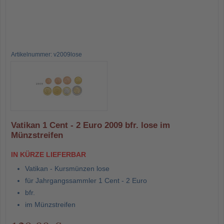
Artikelnummer: v2009lose
Vatikan 1 Cent - 2 Euro 2009 bfr. lose im
Münzstreifen
IN KÜRZE LIEFERBAR
Vatikan - Kursmünzen lose
für Jahrgangssammler 1 Cent - 2 Euro
bfr.
im Münzstreifen