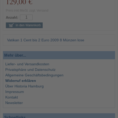
129,00 €
Preis inkl MwSt. zzgl. Versand
Anzahl:
Vatikan 1 Cent bis 2 Euro 2009 8 Münzen lose
Mehr über...
Liefer- und Versandkosten
Privatsphäre und Datenschutz
Allgemeine Geschäftsbedingungen
Widerruf erklären
Über Historia Hamburg
Impressum
Kontakt
Newsletter
Schnellinks