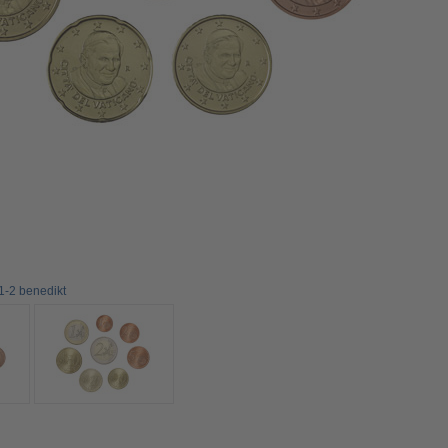
1-2 benedikt