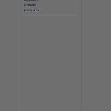
Kontakt
Newsletter