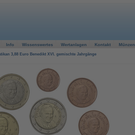
Info
Wissenswertes
Wertanlagen
Kontakt
Münzen
atikan 3,88 Euro Benedikt XVI. gemischte Jahrgänge