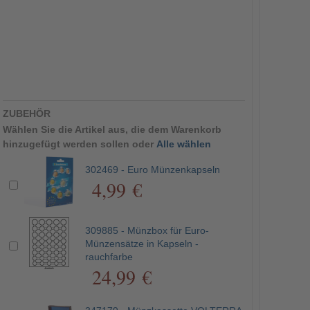
ZUBEHÖR
Wählen Sie die Artikel aus, die dem Warenkorb
hinzugefügt werden sollen oder
Alle wählen
302469 - Euro Münzenkapseln
4,99 €
309885 - Münzbox für Euro-
Münzensätze in Kapseln -
rauchfarbe
24,99 €