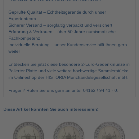
Geprüfte Qualität – Echtheitsgarantie durch unser
Expertenteam
Sicherer Versand – sorgfältig verpackt und versichert
Erfahrung & Vertrauen – über 50 Jahre numismatische
Fachkompetenz
Individuelle Beratung – unser Kundenservice hilft Ihnen gern
weiter
Entdecken Sie jetzt diese besondere 2-Euro-Gedenkmünze in
Polierter Platte und viele weitere hochwertige Sammlerstücke
im Onlineshop der HISTORIA Münzhandelsgesellschaft mbH.
Fragen? Rufen Sie uns gern an unter 04162 / 94 41 - 0.
Diese Artikel könnten Sie auch interessieren: