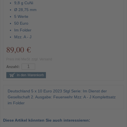
9,8 g CuNi
Ø 28,75 mm
5 Werte
50 Euro
Im Folder
Mzz. A - J
89,00 €
Preis inkl MwSt. zzgl. Versand
Anzahl:
Deutschland 5 x 10 Euro 2023 Stgl Serie: Im Dienst der
Gesellschaft 2. Ausgabe: Feuerwehr Mzz: A - J Komplettsatz
im Folder
Diese Artikel könnten Sie auch interessieren: