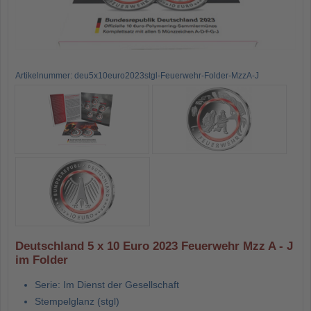
Artikelnummer: deu5x10euro2023stgl-Feuerwehr-Folder-MzzA-J
Deutschland 5 x 10 Euro 2023 Feuerwehr Mzz A - J
im Folder
Serie: Im Dienst der Gesellschaft
Stempelglanz (stgl)