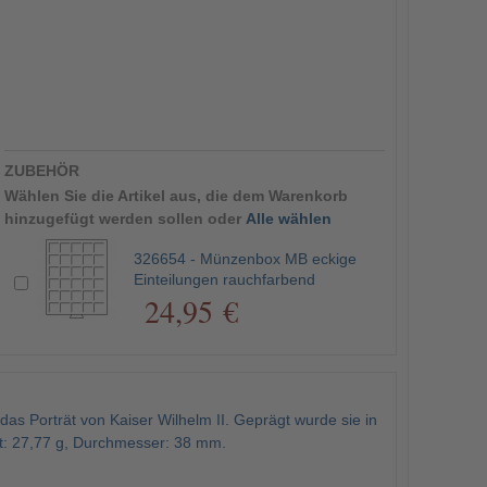
ZUBEHÖR
Wählen Sie die Artikel aus, die dem Warenkorb
hinzugefügt werden sollen oder
Alle wählen
326654 - Münzenbox MB eckige
Einteilungen rauchfarbend
24,95 €
s Porträt von Kaiser Wilhelm II. Geprägt wurde sie in
t: 27,77 g, Durchmesser: 38 mm.