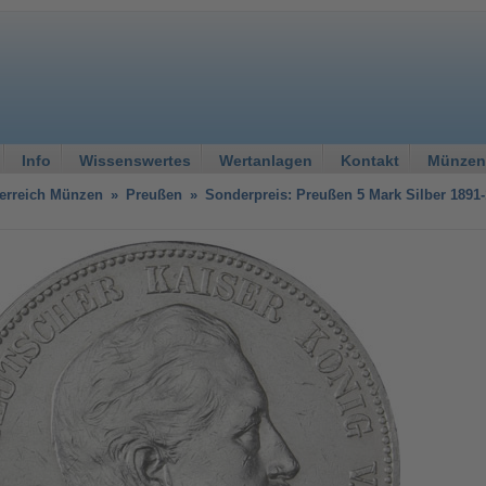
Info
Wissenswertes
Wertanlagen
Kontakt
Münzen
erreich Münzen
»
Preußen
»
Sonderpreis: Preußen 5 Mark Silber 1891-