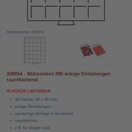
Artikelnummer: 326654
326654 - Münzenbox MB eckige Einteilungen
rauchfarbend
IN KÜRZE LIEFERBAR
30 Fächer 38 x 38 mm
eckige Einteilungen
samtartige Einlage in Dunkelrot
rauchfarben
z.B. für Maple Leaf