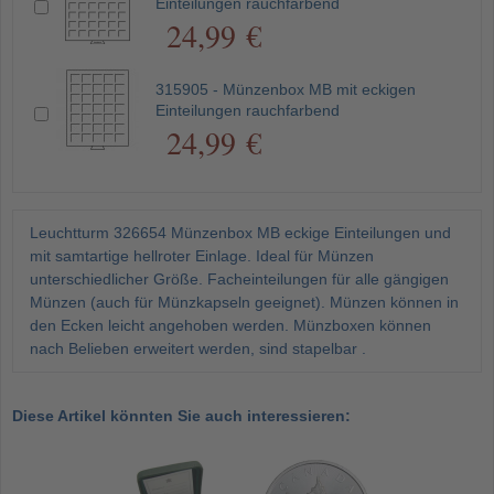
Einteilungen rauchfarbend
24,99 €
315905 - Münzenbox MB mit eckigen
Einteilungen rauchfarbend
24,99 €
Leuchtturm 326654 Münzenbox MB eckige Einteilungen und
mit samtartige hellroter Einlage. Ideal für Münzen
unterschiedlicher Größe. Facheinteilungen für alle gängigen
Münzen (auch für Münzkapseln geeignet). Münzen können in
den Ecken leicht angehoben werden. Münzboxen können
nach Belieben erweitert werden, sind stapelbar .
Diese Artikel könnten Sie auch interessieren: