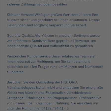
sicheren Zahlungsmethoden bezahlen.
Sicherer Versand:Wir legen großen Wert darauf, dass Ihre
Münzen sicher und geschützt bei Ihnen ankommen. Unsere
Lieferungen sind sorgfältig verpackt und versichert.
Geprüfte Qualität:Alle Münzen in unserem Sortiment werden
von erfahrenen Numismatikern geprüft und bewertet, um
Ihnen höchste Qualität und Authentizität zu garantieren.
Persönlicher Kundenservice:Unser erfahrenes Team steht
Ihnen jederzeit zur Verfügung, um Sie kompetent und
persönlich bei allen Fragen rund um Münzen und Numismatik
zu beraten.
Besuchen Sie den Onlineshop der HISTORIA
Münzhandelsgesellschaft mbH und entdecken Sie eine große
Vielfalt von Münzen und Edelmetallen verschiedenster
Jahrgänge, Erhaltungen und Prägequalitäten. Profitieren Sie
von unserer über 50-jährigen Erfahrung. Sie erreichen uns
unter der Rufnummer 04162 / 94 41 - 0.