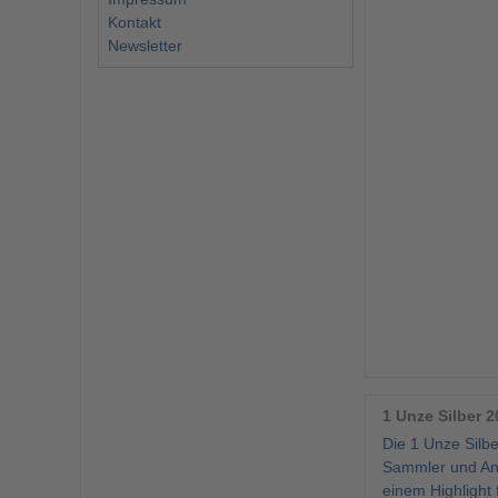
Kontakt
Newsletter
1 Unze Silber 2
Die 1 Unze Silbe
Sammler und Anl
einem Highlight