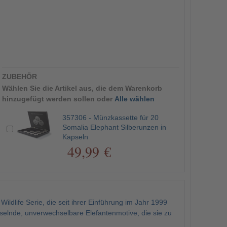
ZUBEHÖR
Wählen Sie die Artikel aus, die dem Warenkorb
hinzugefügt werden sollen oder
Alle wählen
357306 - Münzkassette für 20
Somalia Elephant Silberunzen in
Kapseln
49,99 €
ildlife Serie, die seit ihrer Einführung im Jahr 1999
selnde, unverwechselbare Elefantenmotive, die sie zu