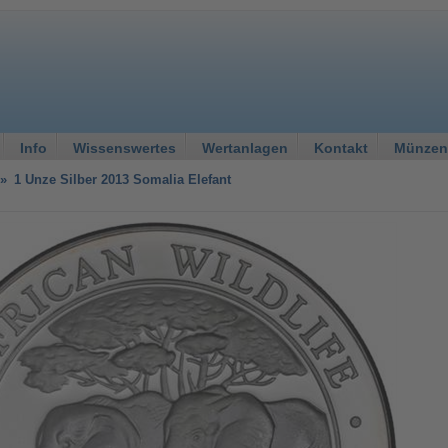
Info
Wissenswertes
Wertanlagen
Kontakt
Münzen
»
1 Unze Silber 2013 Somalia Elefant