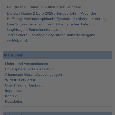
Religiöses Jubiläum in limitierter Coincard
Die San Marino 2 Euro 2025 „Heiliges Jahr – Pilger der
Hoffnung“ verbindet spirituelle Symbolik mit klarer Limitierung.
Eine 2-Euro-Gedenkmünze mit thematischer Tiefe und
langfristigem Sammlerinteresse.
Jetzt sichern – solange diese streng limitierte Ausgabe
verfügbar ist.
Mehr über...
Liefer- und Versandkosten
Privatsphäre und Datenschutz
Allgemeine Geschäftsbedingungen
Widerruf erklären
Über Historia Hamburg
Impressum
Kontakt
Newsletter