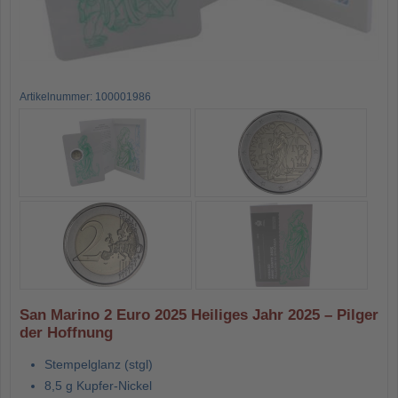
Artikelnummer: 100001986
San Marino 2 Euro 2025 Heiliges Jahr 2025 – Pilger
der Hoffnung
Stempelglanz (stgl)
8,5 g Kupfer-Nickel