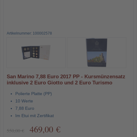
Artikelnummer: 100002578
San Marino 7,88 Euro 2017 PP - Kursmünzensatz
inklusive 2 Euro Giotto und 2 Euro Turismo
Polierte Platte (PP)
10 Werte
7,88 Euro
Im Etui mit Zertifikat
469,00 €
550,00 €