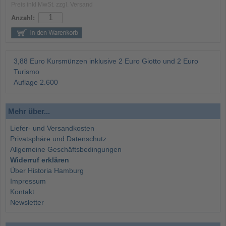
Preis inkl MwSt. zzgl. Versand
Anzahl:
3,88 Euro Kursmünzen inklusive 2 Euro Giotto und 2 Euro
Turismo
Auflage 2.600
Mehr über...
Liefer- und Versandkosten
Privatsphäre und Datenschutz
Allgemeine Geschäftsbedingungen
Widerruf erklären
Über Historia Hamburg
Impressum
Kontakt
Newsletter