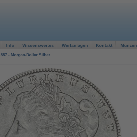
Info
Wissenswertes
Wertanlagen
Kontakt
Münzen
1887 - Morgan-Dollar Silber