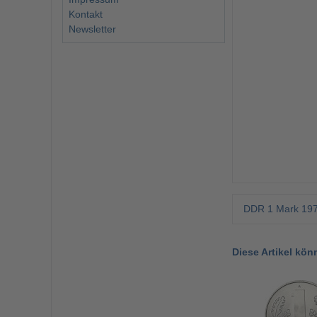
Kontakt
Newsletter
DDR 1 Mark 197
Diese Artikel kön