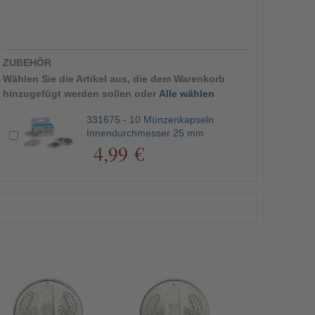
ZUBEHÖR
Wählen Sie die Artikel aus, die dem Warenkorb
hinzugefügt werden sollen oder
Alle wählen
331675 - 10 Münzenkapseln
Innendurchmesser 25 mm
4,99 €