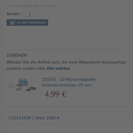
Preis inkl MwSt. zzgl. Versand
Anzahl:
ZUBEHÖR
Wählen Sie die Artikel aus, die dem Warenkorb hinzugefügt
werden sollen oder
Alle wählen
331675 - 10 Münzenkapseln
Innendurchmesser 25 mm
4,99 €
J.1514 DDR 1 Mark 1982 A