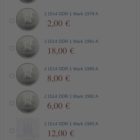
J.1514 DDR 1 Mark 1978 A
2,00 €
J.1514 DDR 1 Mark 1981 A
18,00 €
J.1514 DDR 1 Mark 1985 A
8,00 €
J.1514 DDR 1 Mark 1982 A
6,00 €
J.1514 DDR 1 Mark 1983 A
12,00 €