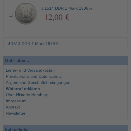
J.1514 DDR 1 Mark 1986 A
12,00 €
J.1514 DDR 1 Mark 1979 A
Mehr über...
Liefer- und Versandkosten
Privatsphäre und Datenschutz
Allgemeine Geschäftsbedingungen
Widerruf erklären
Über Historia Hamburg
Impressum
Kontakt
Newsletter
Schnellinks