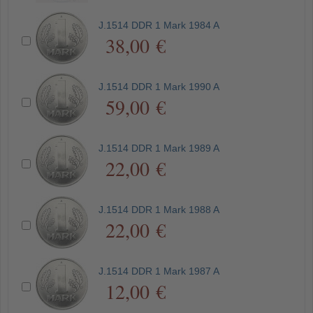
J.1514 DDR 1 Mark 1984 A
38,00 €
J.1514 DDR 1 Mark 1990 A
59,00 €
J.1514 DDR 1 Mark 1989 A
22,00 €
J.1514 DDR 1 Mark 1988 A
22,00 €
J.1514 DDR 1 Mark 1987 A
12,00 €