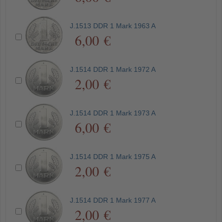
J.1513 DDR 1 Mark 1963 A
6,00 €
J.1514 DDR 1 Mark 1972 A
2,00 €
J.1514 DDR 1 Mark 1973 A
6,00 €
J.1514 DDR 1 Mark 1975 A
2,00 €
J.1514 DDR 1 Mark 1977 A
2,00 €