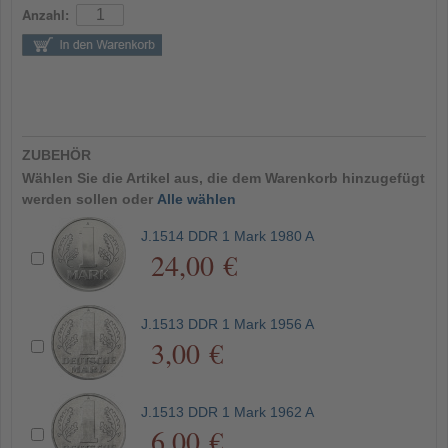
Anzahl:
ZUBEHÖR
Wählen Sie die Artikel aus, die dem Warenkorb hinzugefügt
werden sollen oder
Alle wählen
J.1514 DDR 1 Mark 1980 A
24,00 €
J.1513 DDR 1 Mark 1956 A
3,00 €
J.1513 DDR 1 Mark 1962 A
6,00 €