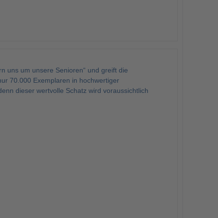
 uns um unsere Senioren“ und greift die
 nur 70.000 Exemplaren in hochwertiger
denn dieser wertvolle Schatz wird voraussichtlich