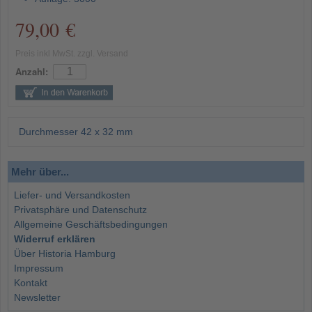
79,00 €
Preis inkl MwSt. zzgl. Versand
Anzahl:
Durchmesser 42 x 32 mm
Mehr über...
Liefer- und Versandkosten
Privatsphäre und Datenschutz
Allgemeine Geschäftsbedingungen
Widerruf erklären
Über Historia Hamburg
Impressum
Kontakt
Newsletter