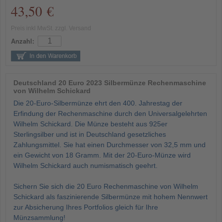
43,50 €
Preis inkl MwSt. zzgl. Versand
Anzahl:
Deutschland 20 Euro 2023 Silbermünze Rechenmaschine
von Wilhelm Schickard
Die 20-Euro-Silbermünze ehrt den 400. Jahrestag der
Erfindung der Rechenmaschine durch den Universalgelehrten
Wilhelm Schickard. Die Münze besteht aus 925er
Sterlingsilber und ist in Deutschland gesetzliches
Zahlungsmittel. Sie hat einen Durchmesser von 32,5 mm und
ein Gewicht von 18 Gramm. Mit der 20-Euro-Münze wird
Wilhelm Schickard auch numismatisch geehrt.
Sichern Sie sich die 20 Euro Rechenmaschine von Wilhelm
Schickard als faszinierende Silbermünze mit hohem Nennwert
zur Absicherung Ihres Portfolios gleich für Ihre
Münzsammlung!