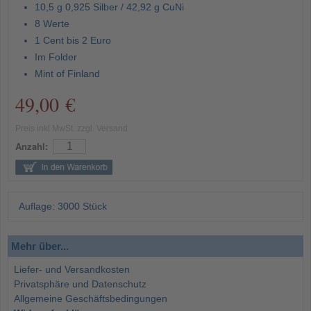
10,5 g 0,925 Silber / 42,92 g CuNi
8 Werte
1 Cent bis 2 Euro
Im Folder
Mint of Finland
49,00 €
Preis inkl MwSt. zzgl. Versand
Anzahl:
Auflage: 3000 Stück
Mehr über...
Liefer- und Versandkosten
Privatsphäre und Datenschutz
Allgemeine Geschäftsbedingungen