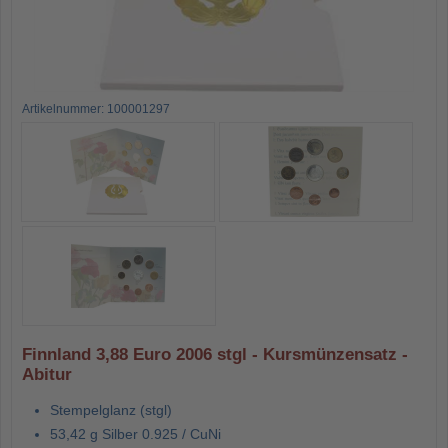
Artikelnummer: 100001297
Finnland 3,88 Euro 2006 stgl - Kursmünzensatz -
Abitur
Stempelglanz (stgl)
53,42 g Silber 0.925 / CuNi