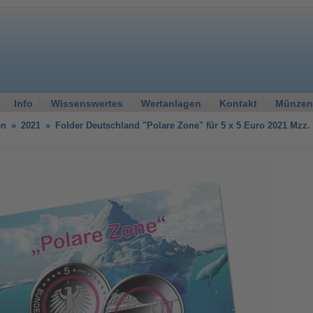
Info
Wissenswertes
Wertanlagen
Kontakt
Münzen
en
»
2021
»
Folder Deutschland "Polare Zone" für 5 x 5 Euro 2021 Mzz.