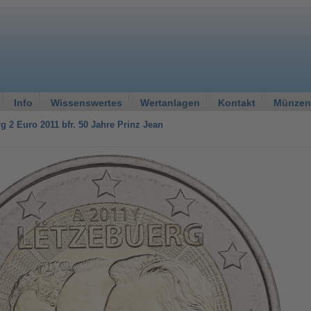
Info
Wissenswertes
Wertanlagen
Kontakt
Münzen
 2 Euro 2011 bfr. 50 Jahre Prinz Jean