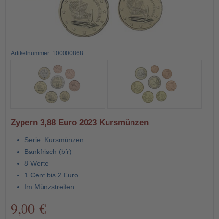
Artikelnummer: 100000868
Zypern 3,88 Euro 2023 Kursmünzen
Serie: Kursmünzen
Bankfrisch (bfr)
8 Werte
1 Cent bis 2 Euro
Im Münzstreifen
9,00 €