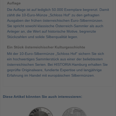
Auflage
Die Auflage ist auf lediglich 50.000 Exemplare begrenzt. Damit
zählt die 10-Euro-Münze „Schloss Hof“ zu den gefragten
Ausgaben der frühen österreichischen Euro-Silbermünzen.
Sie spricht sowohl klassische Österreich-Sammler als auch
Anleger an, die Wert auf historische Motive, begrenzte
Stückzahlen und solide Silberqualität legen.
Ein Stück österreichischer Kulturgeschichte
Mit der 10-Euro-Silbermünze „Schloss Hof“ sichern Sie sich
ein hochwertiges Sammlerstück aus einer der beliebtesten
österreichischen Serien. Bei HISTORIA Hamburg erhalten Sie
geprüfte Originalware, fundierte Expertise und langjährige
Erfahrung im Handel mit europäischen Silbermünzen.
Diese Artikel könnten Sie auch interessieren: