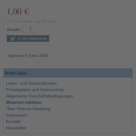
1,00 €
Preis inkl MwSt. zzgl. Versand
Anzahl:
Spanien 5 Cent 2001
Mehr über...
Liefer- und Versandkosten
Privatsphäre und Datenschutz
Allgemeine Geschäftsbedingungen
Widerruf erklären
Über Historia Hamburg
Impressum
Kontakt
Newsletter