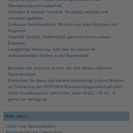
Überweisung und Lastschrift.
Schneller & sicherer Versand: Sorgfältig verpackt und
versichert geliefert.
Exklusive Sammlerstücke: Münzen aus allen Epochen und
Regionen.
Geprüfte Qualität: Authentizität garantiert durch unsere
Experten.
Langjährige Erfahrung: Seit über 50 Jahren Ihr
vertrauensvoller Partner in der Numismatik.
Bestellen Sie jetzt und sichern Sie sich dieses exklusive
Sammlerstück!
Entdecken Sie diese und weitere hochwertige 2-Euro-Münzen
im Onlineshop der HISTORIA Münzhandelsgesellschaft mbH.
Unser Kundenservice steht Ihnen unter 04162 / 94 41 - 0
gerne zur Verfügung.
Mehr über...
Liefer- und Versandkosten
Privatsphäre und Datenschutz