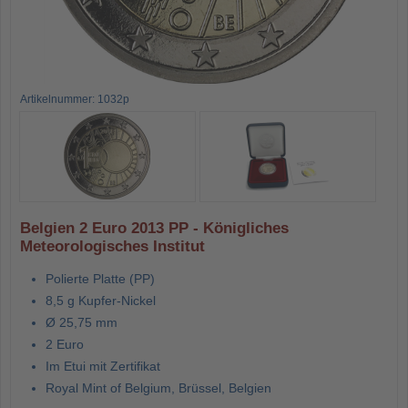
Artikelnummer: 1032p
Belgien 2 Euro 2013 PP - Königliches
Meteorologisches Institut
Polierte Platte (PP)
8,5 g Kupfer-Nickel
Ø 25,75 mm
2 Euro
Im Etui mit Zertifikat
Royal Mint of Belgium, Brüssel, Belgien