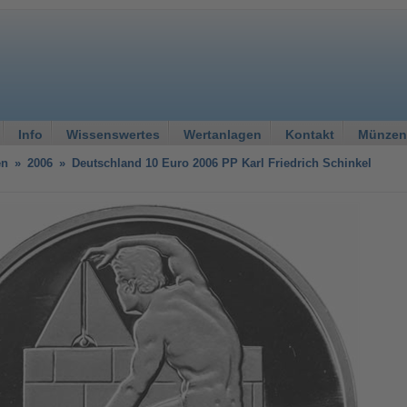
Info
Wissenswertes
Wertanlagen
Kontakt
Münzen
en
»
2006
»
Deutschland 10 Euro 2006 PP Karl Friedrich Schinkel