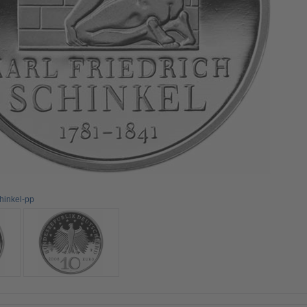
hinkel-pp