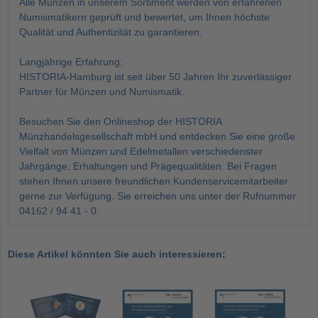
Alle Münzen in unserem Sortiment werden von erfahrenen
Numismatikern geprüft und bewertet, um Ihnen höchste
Qualität und Authentizität zu garantieren.
Langjährige Erfahrung:
HISTORIA-Hamburg ist seit über 50 Jahren Ihr zuverlässiger
Partner für Münzen und Numismatik.
Besuchen Sie den Onlineshop der HISTORIA
Münzhandelsgesellschaft mbH und entdecken Sie eine große
Vielfalt von Münzen und Edelmetallen verschiedenster
Jahrgänge, Erhaltungen und Prägequalitäten. Bei Fragen
stehen Ihnen unsere freundlichen Kundenservicemitarbeiter
gerne zur Verfügung. Sie erreichen uns unter der Rufnummer
04162 / 94 41 - 0.
Diese Artikel könnten Sie auch interessieren: