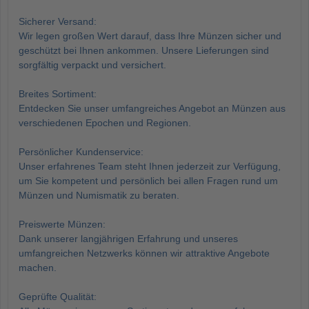
Sicherer Versand:
Wir legen großen Wert darauf, dass Ihre Münzen sicher und
geschützt bei Ihnen ankommen. Unsere Lieferungen sind
sorgfältig verpackt und versichert.
Breites Sortiment:
Entdecken Sie unser umfangreiches Angebot an Münzen aus
verschiedenen Epochen und Regionen.
Persönlicher Kundenservice:
Unser erfahrenes Team steht Ihnen jederzeit zur Verfügung,
um Sie kompetent und persönlich bei allen Fragen rund um
Münzen und Numismatik zu beraten.
Preiswerte Münzen:
Dank unserer langjährigen Erfahrung und unseres
umfangreichen Netzwerks können wir attraktive Angebote
machen.
Geprüfte Qualität: