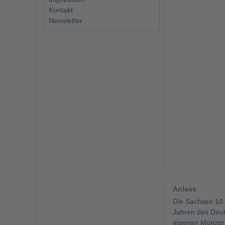
Kontakt
Newsletter
Anlass
Die Sachsen 10 
Jahren des Deut
eigenen Münzprä