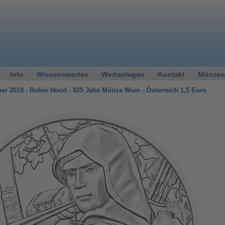
Info
Wissenswertes
Wertanlagen
Kontakt
Münzen
ber 2019 - Robin Hood - 825 Jahe Münze Wien - Österreich 1,5 Euro