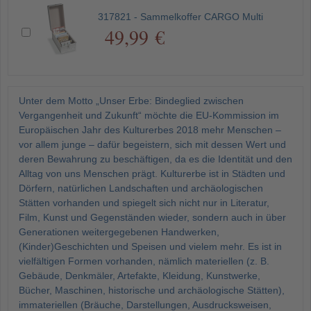
317821 - Sammelkoffer CARGO Multi
49,99 €
Unter dem Motto „Unser Erbe: Bindeglied zwischen
Vergangenheit und Zukunft“ möchte die EU-Kommission im
Europäischen Jahr des Kulturerbes 2018 mehr Menschen –
vor allem junge – dafür begeistern, sich mit dessen Wert und
deren Bewahrung zu beschäftigen, da es die Identität und den
Alltag von uns Menschen prägt. Kulturerbe ist in Städten und
Dörfern, natürlichen Landschaften und archäologischen
Stätten vorhanden und spiegelt sich nicht nur in Literatur,
Film, Kunst und Gegenständen wieder, sondern auch in über
Generationen weitergegebenen Handwerken,
(Kinder)Geschichten und Speisen und vielem mehr. Es ist in
vielfältigen Formen vorhanden, nämlich materiellen (z. B.
Gebäude, Denkmäler, Artefakte, Kleidung, Kunstwerke,
Bücher, Maschinen, historische und archäologische Stätten),
immateriellen (Bräuche, Darstellungen, Ausdrucksweisen,