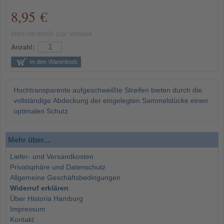
8,95 €
Preis inkl MwSt. zzgl. Versand
Anzahl:
Hochtransparente aufgeschweißte Streifen bieten durch die
vollständige Abdeckung der eingelegten Sammelstücke einen
optimalen Schutz
Mehr über...
Liefer- und Versandkosten
Privatsphäre und Datenschutz
Allgemeine Geschäftsbedingungen
Widerruf erklären
Über Historia Hamburg
Impressum
Kontakt