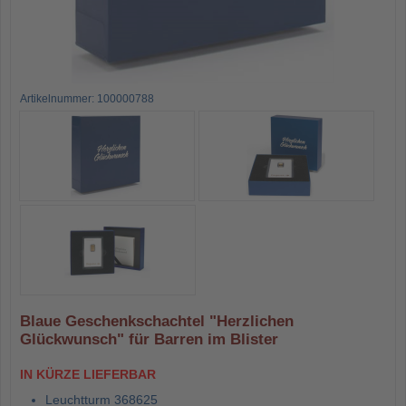
Artikelnummer: 100000788
Blaue Geschenkschachtel "Herzlichen
Glückwunsch" für Barren im Blister
IN KÜRZE LIEFERBAR
Leuchtturm 368625