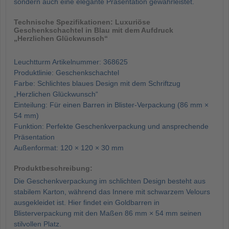
sondern auch eine elegante Präsentation gewährleistet.
Technische Spezifikationen: Luxuriöse
Geschenkschachtel in Blau mit dem Aufdruck
„Herzlichen Glückwunsch“
Leuchtturm Artikelnummer: 368625
Produktlinie: Geschenkschachtel
Farbe: Schlichtes blaues Design mit dem Schriftzug
„Herzlichen Glückwunsch“
Einteilung: Für einen Barren in Blister-Verpackung (86 mm ×
54 mm)
Funktion: Perfekte Geschenkverpackung und ansprechende
Präsentation
Außenformat: 120 × 120 × 30 mm
Produktbeschreibung:
Die Geschenkverpackung im schlichten Design besteht aus
stabilem Karton, während das Innere mit schwarzem Velours
ausgekleidet ist. Hier findet ein Goldbarren in
Blisterverpackung mit den Maßen 86 mm × 54 mm seinen
stilvollen Platz.