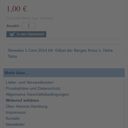
1,00 €
Preis inkl MwSt. zzgl. Versand
Anzahl:
Slowakei 1 Cent 2014 bfr. Gifpel der Berges Kriva´n, Hohe
Tatra
Mehr über...
Liefer- und Versandkosten
Privatsphäre und Datenschutz
Allgemeine Geschäftsbedingungen
Widerruf erklären
Über Historia Hamburg
Impressum
Kontakt
Newsletter