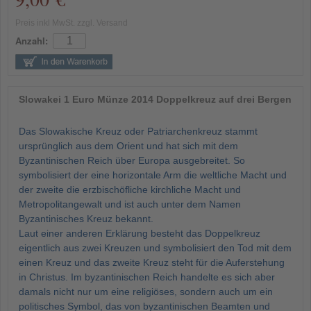
Preis inkl MwSt. zzgl. Versand
Anzahl:
Slowakei 1 Euro Münze 2014 Doppelkreuz auf drei Bergen
Das Slowakische Kreuz oder Patriarchenkreuz stammt
ursprünglich aus dem Orient und hat sich mit dem
Byzantinischen Reich über Europa ausgebreitet. So
symbolisiert der eine horizontale Arm die weltliche Macht und
der zweite die erzbischöfliche kirchliche Macht und
Metropolitangewalt und ist auch unter dem Namen
Byzantinisches Kreuz bekannt.
Laut einer anderen Erklärung besteht das Doppelkreuz
eigentlich aus zwei Kreuzen und symbolisiert den Tod mit dem
einen Kreuz und das zweite Kreuz steht für die Auferstehung
in Christus. Im byzantinischen Reich handelte es sich aber
damals nicht nur um eine religiöses, sondern auch um ein
politisches Symbol, das von byzantinischen Beamten und