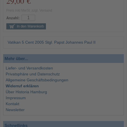
29,00 €
Preis inkl MwSt. zzgl. Versand
Anzahl:
Vatikan 5 Cent 2005 Stgl. Papst Johannes Paul II
Mehr über...
Liefer- und Versandkosten
Privatsphäre und Datenschutz
Allgemeine Geschäftsbedingungen
Widerruf erklären
Über Historia Hamburg
Impressum
Kontakt
Newsletter
Schnellinks