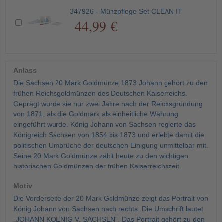
347926 - Münzpflege Set CLEAN IT
44,99 €
Anlass
Die Sachsen 20 Mark Goldmünze 1873 Johann gehört zu den
frühen Reichsgoldmünzen des Deutschen Kaiserreichs.
Geprägt wurde sie nur zwei Jahre nach der Reichsgründung
von 1871, als die Goldmark als einheitliche Währung
eingeführt wurde. König Johann von Sachsen regierte das
Königreich Sachsen von 1854 bis 1873 und erlebte damit die
politischen Umbrüche der deutschen Einigung unmittelbar mit.
Seine 20 Mark Goldmünze zählt heute zu den wichtigen
historischen Goldmünzen der frühen Kaiserreichszeit.
Motiv
Die Vorderseite der 20 Mark Goldmünze zeigt das Portrait von
König Johann von Sachsen nach rechts. Die Umschrift lautet
„JOHANN KOENIG V. SACHSEN“. Das Portrait gehört zu den