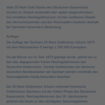
Viele 20 Mark Gold Stücke des Deutschen Kaiserreichs
wurden im Umlauf verwendet oder später eingeschmolzen.
Gut erhaltene Reichsgoldmünzen mit klar sichtbaren Details
des Herrscherportraits und des Reichsadlers besitzen deshalb
bei Sammlern besondere Bedeutung.
Auflage
Die Auflage der Sachsen 20 Mark Goldmünze Johann 1873
mit dem Münzzeichen E beträgt 1.203.304 Exemplare.
Da die Münze nur im Jahr 1873 geprägt wurde, gehört sie zu
den klar abgegrenzten frühen Reichsgoldmünzen des
Deutschen Kaiserreichs. Gerade Goldmünzen der kleineren
deutschen Bundesstaaten wie Sachsen werden innerhalb des
Sammelgebiets häufig besonders beachtet.
Die 20 Mark Goldmünze Johann verbindet historische
Goldmünzen Sachsens mit der frühen Phase des Deutschen
Kaiserreichs. Reichsgoldmünzen des 19. Jahrhunderts
gehören bis heute zu den wichtigsten Sammelgebieten