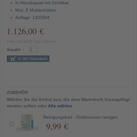
In Münzkapsel mit Zertifikat
Mzz. E Muldenhütten
Auflage: 1203304
1.126,00 €
Preis inkl MwSt. zzgl. Versand
Anzahl:
ZUBEHÖR
Wählen Sie die Artikel aus, die dem Warenkorb hinzugefügt
werden sollen oder
Alle wählen
Reinigungsbad - Goldmünzen reinigen
9,99 €