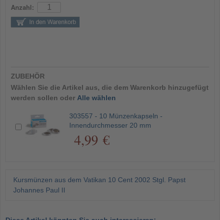
Anzahl:
ZUBEHÖR
Wählen Sie die Artikel aus, die dem Warenkorb hinzugefügt
werden sollen oder
Alle wählen
303557 - 10 Münzenkapseln -
Innendurchmesser 20 mm
4,99 €
Kursmünzen aus dem Vatikan 10 Cent 2002 Stgl. Papst
Johannes Paul II