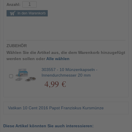
Anzahl:
ZUBEHÖR
Wählen Sie die Artikel aus, die dem Warenkorb hinzugefügt
werden sollen oder
Alle wählen
303557 - 10 Münzenkapseln -
Innendurchmesser 20 mm
4,99 €
Vatikan 10 Cent 2016 Papst Franziskus Kursmünze
Diese Artikel könnten Sie auch interessieren: