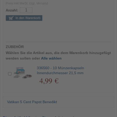
Preis inkl MwSt. zzgl. Versand
Anzahl:
ZUBEHÖR
Wählen Sie die Artikel aus, die dem Warenkorb hinzugefügt
werden sollen oder
Alle wählen
336560 - 10 Münzenkapseln
Innendurchmesser 21,5 mm
4,99 €
Vatikan 5 Cent Papst Benedikt