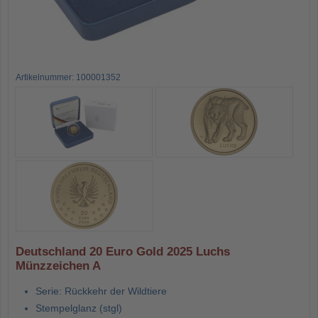
Artikelnummer: 100001352
Deutschland 20 Euro Gold 2025 Luchs
Münzzeichen A
Serie: Rückkehr der Wildtiere
Stempelglanz (stgl)