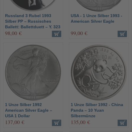
Russland 3 Rubel 1993
USA - 1 Unze Silber 1993 -
Silber PP – Russisches
American Silver Eagle
Ballett: Ballettduett – Y. 323
98,00 €
99,00 €
1 Unze Silber 1992
1 Unze Silber 1992 - China
American Silver Eagle –
Panda – 10 Yuan
USA 1 Dollar
Silbermünze
137,00 €
135,00 €