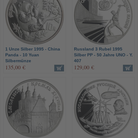
1 Unze Silber 1995 - China
Russland 3 Rubel 1995
Panda - 10 Yuan
Silber PP - 50 Jahre UNO - Y.
Silbermünze
407
135,00 €
129,00 €