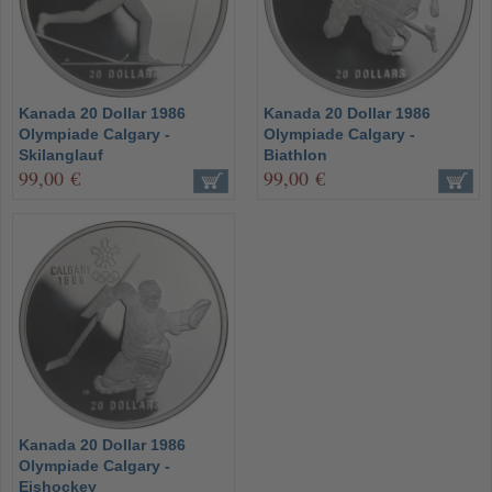
Kanada 20 Dollar 1986
Kanada 20 Dollar 1986
Olympiade Calgary -
Olympiade Calgary -
Skilanglauf
Biathlon
99,00 €
99,00 €
Kanada 20 Dollar 1986
Olympiade Calgary -
Eishockey