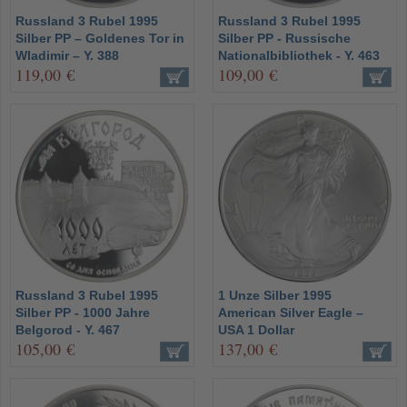
Russland 3 Rubel 1995
Russland 3 Rubel 1995
Silber PP – Goldenes Tor in
Silber PP - Russische
Wladimir – Y. 388
Nationalbibliothek - Y. 463
119,00 €
109,00 €
Russland 3 Rubel 1995
1 Unze Silber 1995
Silber PP - 1000 Jahre
American Silver Eagle –
Belgorod - Y. 467
USA 1 Dollar
105,00 €
137,00 €