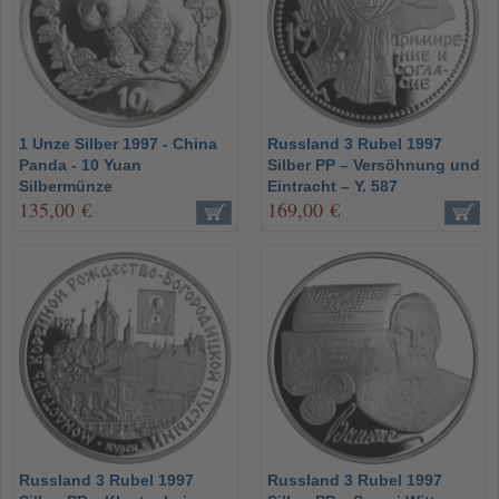
1 Unze Silber 1997 - China
Russland 3 Rubel 1997
Panda - 10 Yuan
Silber PP – Versöhnung und
Silbermünze
Eintracht – Y. 587
135,00 €
169,00 €
Russland 3 Rubel 1997
Russland 3 Rubel 1997