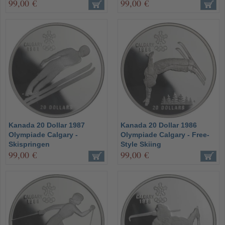
99,00 €
99,00 €
Kanada 20 Dollar 1987
Kanada 20 Dollar 1986
Olympiade Calgary -
Olympiade Calgary - Free-
Skispringen
Style Skiing
99,00 €
99,00 €