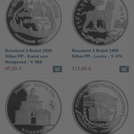
Russland 3 Rubel 1995
Russland 3 Rubel 1995
Silber PP - Kreml von
Silber PP - Luchs - Y. 474
Nowgorod - Y. 468
95,00 €
115,00 €