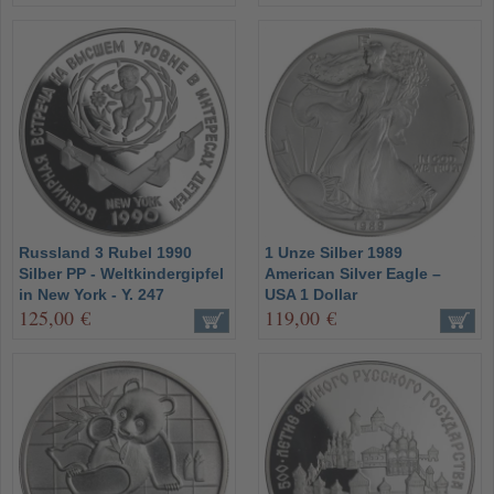
Russland 3 Rubel 1990
1 Unze Silber 1989
Silber PP - Weltkindergipfel
American Silver Eagle –
in New York - Y. 247
USA 1 Dollar
125,00 €
119,00 €