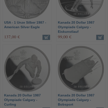
USA - 1 Unze Silber 1987 -
Kanada 20 Dollar 1987
American Silver Eagle
Olympiade Calgary -
Eiskunstlauf
137,00 €
99,00 €
Kanada 20 Dollar 1987
Kanada 20 Dollar 1987
Olympiade Calgary -
Olympiade Calgary -
Curling
Bobsport